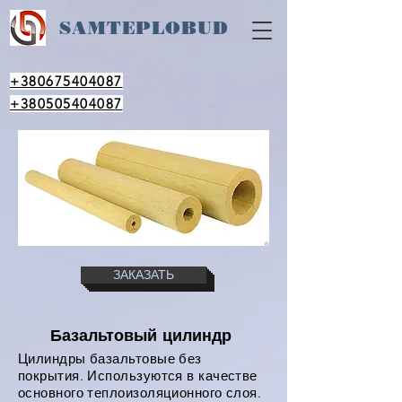
SAM
TEPLOBUD
+380675404087
+380505404087
ЗАКАЗАТЬ
Базальтовый цилиндр
Цилиндры базальтовые без
покрытия. Используются в качестве
основного теплоизоляционного слоя.