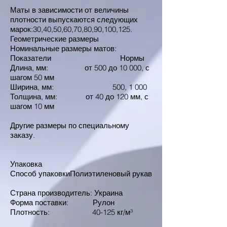
Маты в зависимости от величины
плотности выпускаются следующих
марок:30,40,50,60,70,80,90,100,125.
Геометрические размеры
Номинальные размеры матов:
Показатели Нормы
Длина, мм: от 500 до 10 000, с
шагом 50 мм
Ширина, мм: 500, 1 000
Толщина, мм: от 40 до 120 мм, с
шагом 10 мм
Другие размеры по специальному
заказу.
Упаковка
Способ упаковкиПолиэтиленовый рукав
Страна производитель: Украина
Форма поставки: Рулон
Плотность: 40-125 кг/м³