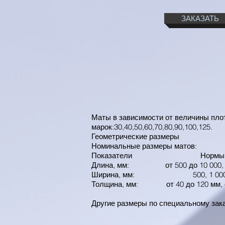
ЗАКАЗАТЬ
Маты в зависимости от величины пл
марок:30,40,50,60,70,80,90,100,125.
Геометрические размеры
Номинальные размеры матов:
Показатели Нормы
Длина, мм: от 500 до 10 000, с
Ширина, мм: 500, 1 00
Толщина, мм: от 40 до 120 мм, с
Другие размеры по специальному зака